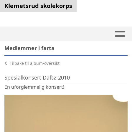
Klemetsrud skolekorps
Medlemmer i farta
Tilbake til album-oversikt
Spesialkonsert Daftø 2010
En uforglemmelig konsert!